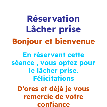
Réservation
Lâcher prise
Bonjour et bienvenue
En réservant cette
séance , vous optez pour
le lâcher prise.
Félicitations
D’ores et déjà je vous
remercie de votre
confiance