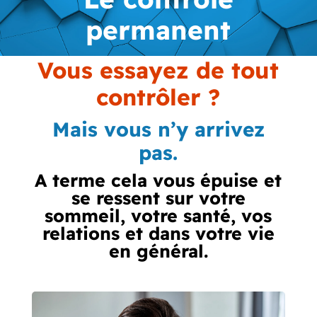
permanent
Vous essayez de tout
contrôler ?
Mais vous n’y arrivez
pas.
A terme cela vous épuise et
se ressent sur votre
sommeil, votre santé, vos
relations et dans votre vie
en général.