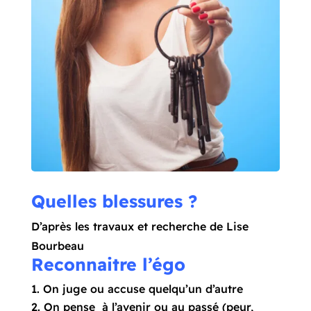
Quelles blessures ?
D’après les travaux et recherche de Lise
Bourbeau
Reconnaitre l’égo
On juge ou accuse quelqu’un d’autre
On pense à l’avenir ou au passé (peur,