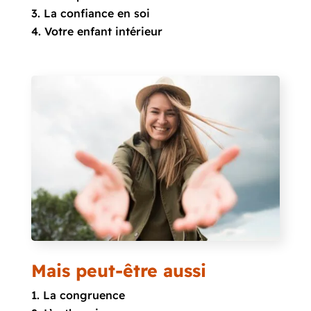
La confiance en soi
Votre enfant intérieur
Mais peut-être aussi
La congruence