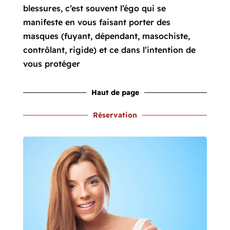
blessures, c’est souvent l’égo qui se
manifeste en vous faisant porter des
masques (fuyant, dépendant, masochiste,
contrôlant, rigide) et ce dans l’intention de
vous protéger
Haut de page
Réservation