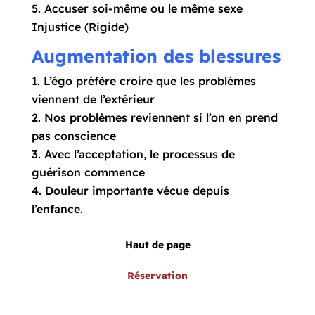
Accuser soi-même ou le même sexe
Injustice (Rigide)
Augmentation des blessures
L’égo préfère croire que les problèmes
viennent de l’extérieur
Nos problèmes reviennent si l’on en prend
pas conscience
Avec l’acceptation, le processus de
guérison commence
Douleur importante vécue depuis
l’enfance.
Haut de page
Réservation