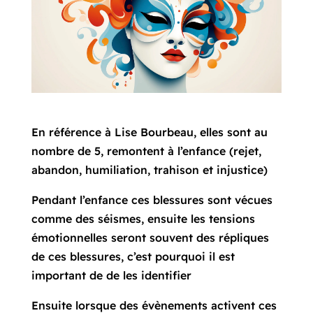
En référence à Lise Bourbeau, elles sont au
nombre de 5, remontent à l’enfance (rejet,
abandon, humiliation, trahison et injustice)
Pendant l’enfance ces blessures sont vécues
comme des séismes, ensuite les tensions
émotionnelles seront souvent des répliques
de ces blessures, c’est pourquoi il est
important de de les identifier
Ensuite lorsque des évènements activent ces