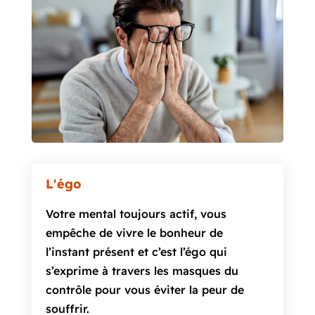
L'égo
Votre mental toujours actif, vous
empêche de vivre le bonheur de
l’instant présent et c’est l’égo qui
s’exprime à travers les masques du
contrôle pour vous éviter la peur de
souffrir.