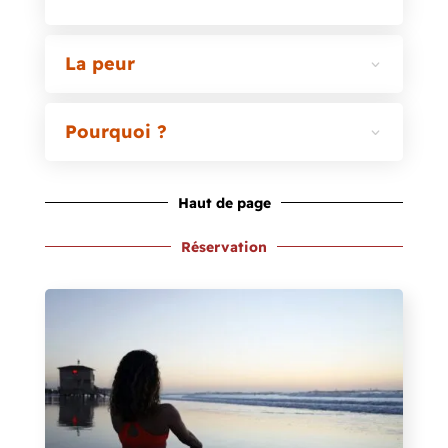
La peur
Pourquoi ?
Haut de page
Réservation