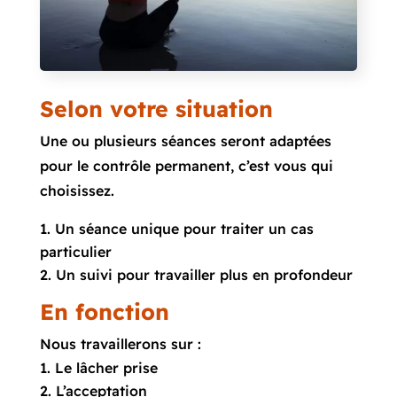
Selon votre situation
Une ou plusieurs séances seront adaptées
pour le contrôle permanent, c’est vous qui
choisissez.
Un séance unique pour traiter un cas
particulier
Un suivi pour travailler plus en profondeur
En fonction
Nous travaillerons sur :
Le lâcher prise
L’acceptation