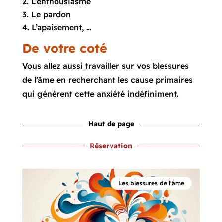
L’enthousiasme
Le pardon
L’apaisement, …
De votre coté
Vous allez aussi travailler sur vos blessures
de l’âme en recherchant les cause primaires
qui génèrent cette anxiété indéfiniment.
Haut de page
Réservation
Les blessures de l'âme