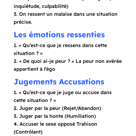
inquiétude, culpabilité)
On ressent un malaise dans une situation
précise.
Les émotions ressenties
« Qu’est-ce que je ressens dans cette
situation ? »
« De quoi ai-je peur ? « La peur non avérée
appartient à l’égo
Jugements Accusations
« Qu’est-ce que je juge ou accuse dans
cette situation ? »
Juger par la peur (Rejet/Abandon)
Juger par la honte (Humiliation)
Accuser le sexe opposé Trahison
(Contrôlant)