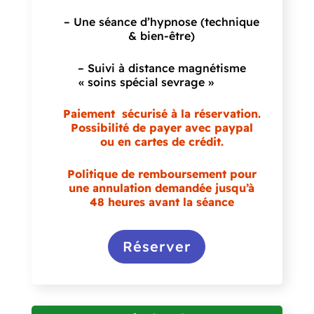
– Une séance d’hypnose (technique
& bien-être)
– Suivi à distance magnétisme
« soins spécial sevrage
»
Paiement sécurisé à la réservation.
Possibilité de payer avec paypal
ou en cartes de crédit.
Politique de remboursement pour
une annulation demandée jusqu’à
48 heures avant la séance
Réserver