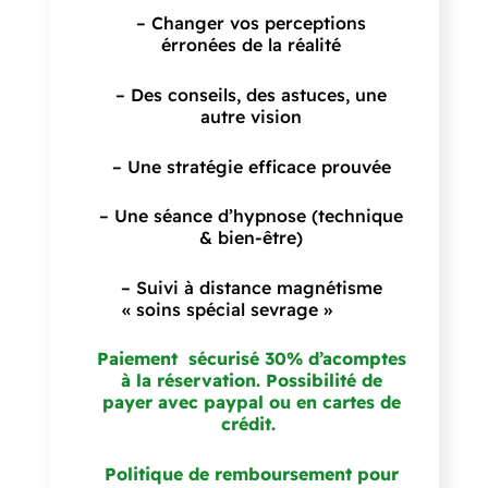
– Changer vos perceptions
érronées de la réalité
– Des conseils, des astuces, une
autre vision
– Une stratégie efficace prouvée
– Une séance d’hypnose (technique
& bien-être)
– Suivi à distance magnétisme
« soins spécial sevrage
»
Paiement sécurisé 30% d’acomptes
à la réservation. Possibilité de
payer avec paypal ou en cartes de
crédit.
Politique de remboursement pour