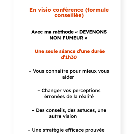
En visio conférence (formule
conseillée)
Avec ma méthode
« DEVENONS
NON
FUMEUR »
Une seule séance d’une durée
d’1h30
– Vous connaitre pour mieux vous
aider
– Changer vos perceptions
érronées de la réalité
– Des conseils, des astuces, une
autre vision
– Une stratégie efficace prouvée