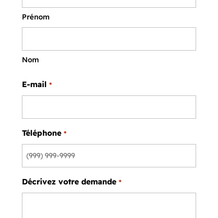
Prénom
Nom
E-mail
*
Téléphone
*
Décrivez votre demande
*