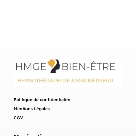
Politique de confidentialité
Mentions Légales
CGV