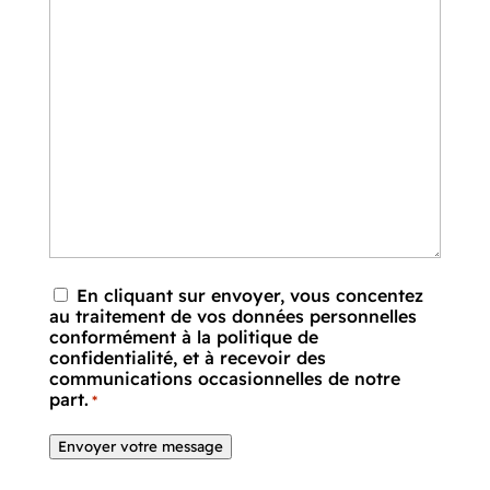
En cliquant sur envoyer, vous concentez
RGPD
*
au traitement de vos données personnelles
conformément à la politique de
confidentialité, et à recevoir des
communications occasionnelles de notre
part.
*
Envoyer votre message