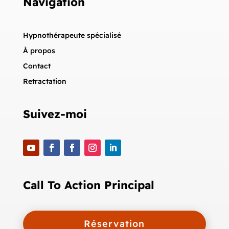
Navigation
Hypnothérapeute spécialisé
À propos
Contact
Retractation
Suivez-moi
Call To Action Principal
Réservation