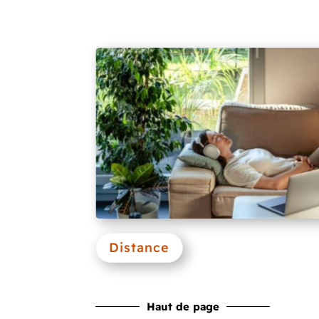
Distance
Haut de page