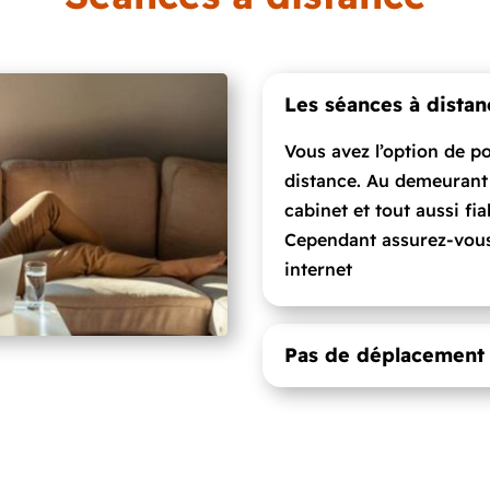
Les séances à distan
Vous avez l’option de p
distance. Au demeurant 
cabinet et tout aussi fi
Cependant assurez-vous
internet
Pas de déplacement