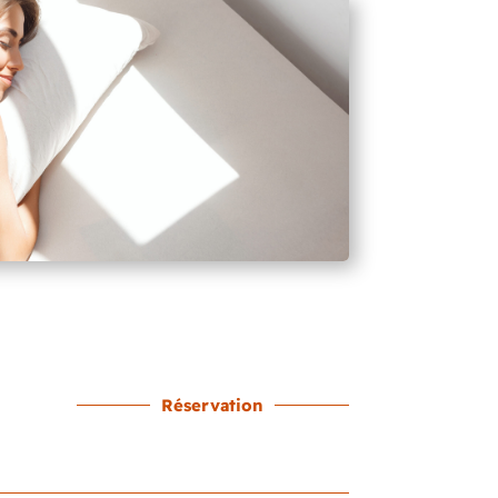
Réservation