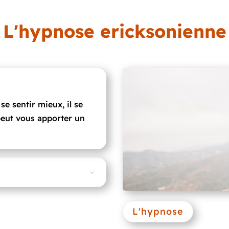
L'hypnose ericksonienne
se sentir mieux, il se
peut vous apporter un
L'hypnose