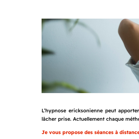
L’hypnose ericksonienne peut apporter 
lâcher prise. Actuellement chaque métho
Je vous propose des séances à distance