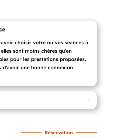
ce
ouvoir choisir votre ou vos séances à
elles sont moins chères qu’en
ables pour les prestations proposées.
 d’avoir une bonne connexion
Réservation