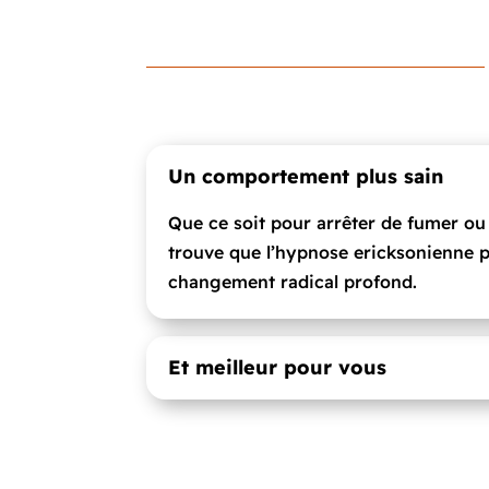
Un comportement plus sain
Que ce soit pour arrêter de fumer ou 
trouve que l’hypnose ericksonienne 
changement radical profond.
Et meilleur pour vous