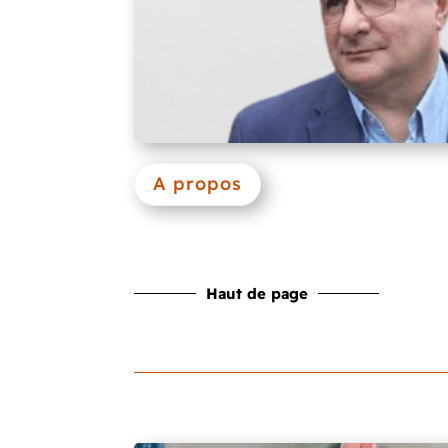
A propos
Haut de page