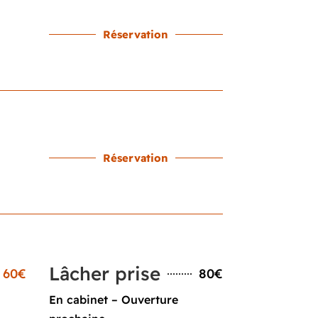
Réservation
Réservation
Lâcher prise
60€
80€
En cabinet – Ouverture