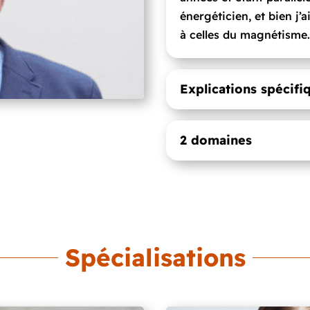
énergéticien, et bien j’
à celles du magnétisme
Explications spécifi
2 domaines
Spécialisations