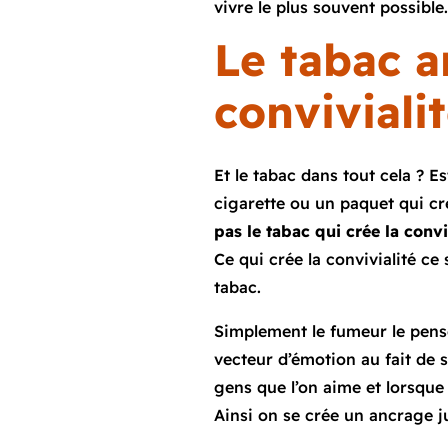
vivre le plus souvent possible
Le tabac a
convivialit
Et le tabac dans tout cela ? Es
cigarette ou un paquet qui cr
pas le tabac qui crée la convi
Ce qui crée la convivialité ce 
tabac.
Simplement le fumeur le pense 
vecteur d’émotion au fait de s
gens que l’on aime et lorsque
Ainsi on se crée un ancrage ju