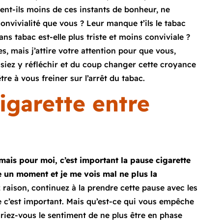
tent-ils moins de ces instants de bonheur, ne
onvivialité que vous ? Leur manque t’ils le tabac
ns tabac est-elle plus triste et moins conviviale ?
s, mais j’attire votre attention pour que vous,
siez y réfléchir et du coup changer cette croyance
tre à vous freiner sur l’arrêt du tabac.
igarette entre
mais pour moi, c’est important la pause cigarette
e un moment et je me vois mal ne plus la
 raison, continuez à la prendre cette pause avec les
e c’est important. Mais qu’est-ce qui vous empêche
riez-vous le sentiment de ne plus être en phase