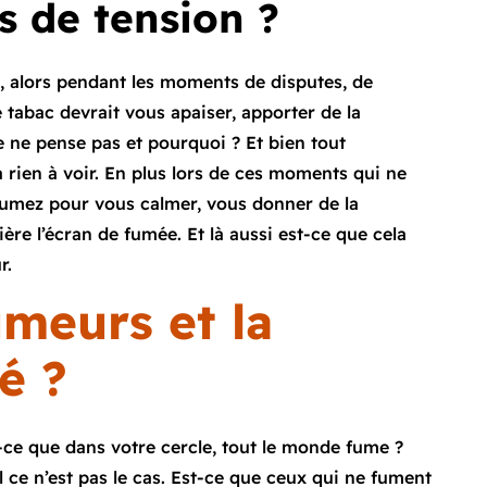
 de tension ?
ité, alors pendant les moments de disputes, de
e tabac devrait vous apaiser, apporter de la
Je ne pense pas et pourquoi ? Et bien tout
 rien à voir. En plus lors de ces moments qui ne
fumez pour vous calmer, vous donner de la
ère l’écran de fumée. Et là aussi est-ce que cela
ûr.
meurs et la
é ?
-ce que dans votre cercle, tout le monde fume ?
 ce n’est pas le cas. Est-ce que ceux qui ne fument