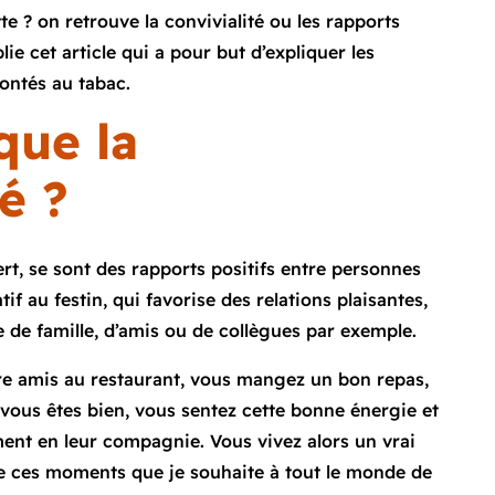
tte ? on retrouve la convivialité ou les rapports
ie cet article qui a pour but d’expliquer les
rontés au tabac.
que la
é ?
ert, se sont des rapports positifs entre personnes
atif au festin, qui favorise des relations plaisantes,
 de famille, d’amis ou de collègues par exemple.
e amis au restaurant, vous mangez un bon repas,
 vous êtes bien, vous sentez cette bonne énergie et
ent en leur compagnie. Vous vivez alors un vrai
e ces moments que je souhaite à tout le monde de