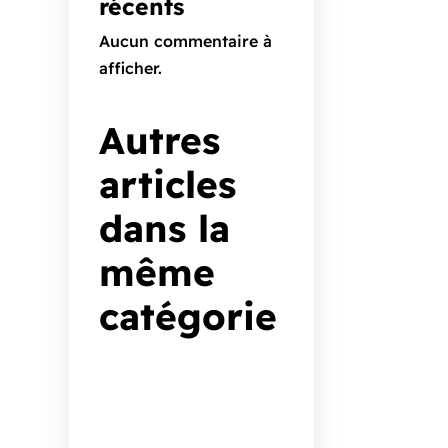
récents
Aucun commentaire à
afficher.
Autres
articles
dans la
même
catégorie