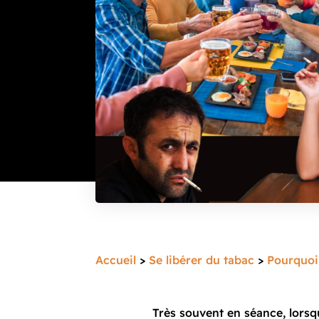
Accueil
>
Se libérer du tabac
>
Pourquoi
Très souvent en séance, lors