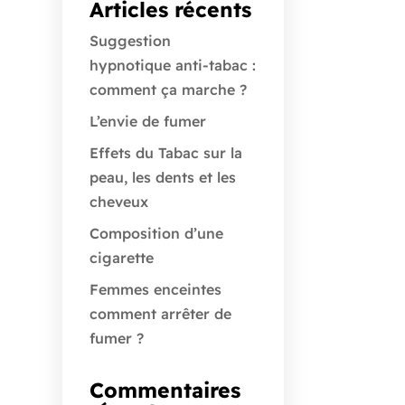
Articles récents
Suggestion
hypnotique anti-tabac :
comment ça marche ?
L’envie de fumer
Effets du Tabac sur la
peau, les dents et les
cheveux
Composition d’une
cigarette
Femmes enceintes
comment arrêter de
fumer ?
Commentaires