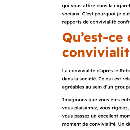
qui vous attire dans la cigare
sociaux. C’est pourquoi je publ
rapports de convivialité conf
Qu’est-ce 
convivialit
La convivialité d’après le Rob
dans la société. Ce qui est rel
agréables au sein d’un groupe
Imaginons que vous êtes entr
vous plaisantez, vous rigolez,
vous passez un excellent mom
moment de convivialité. Un d