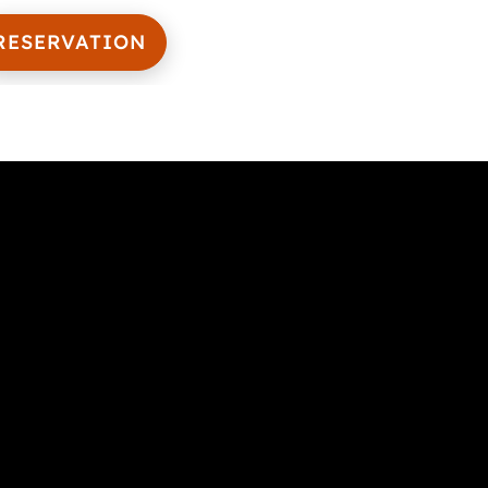
RESERVATION