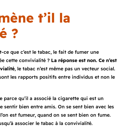
.
mène t’il la
é ?
t-ce que c’est le tabac, le fait de fumer une
ée cette convivialité ?
La réponse est non. Ce n’est
vialité
, le tabac n’est même pas un vecteur social.
sont les rapports positifs entre individus et non le
parce qu’il a associé la cigarette qui est un
e sentir bien entre amis. On se sent bien avec les
 l’on est fumeur, quand on se sent bien on fume.
squ’à associer le tabac à la convivialité.